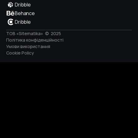
Dribble
Behance
Dribble
ТОВ «Sitematika» © 2025
Політика конфіденційності
Умови використання
Cookie Policy